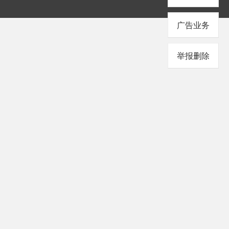
广告业务
举报删除