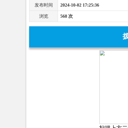
发布时间
2024-10-02 17:25:36
浏览
568 次