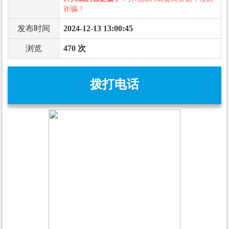
诈骗！
发布时间
2024-12-13 13:00:45
浏览
470 次
拨打电话