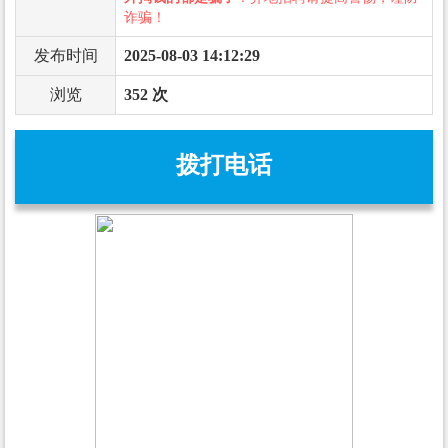
诈骗！
发布时间
2025-08-03 14:12:29
浏览
352 次
拨打电话