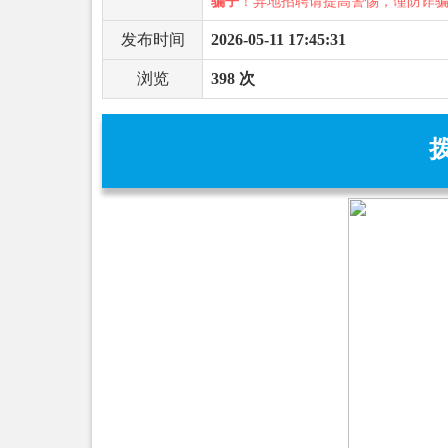
骗子
！异地招聘请提高警惕，谨防诈
发布时间
2026-05-11 17:45:31
浏览
398 次