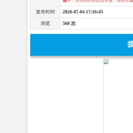
骗子
！异地招聘请提高警惕，谨防诈
发布时间
2026-07-04 17:16:45
浏览
568 次