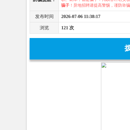
骗子
！异地招聘请提高警惕，谨防诈
发布时间
2026-07-06 11:38:17
浏览
121 次