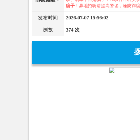
骗子
！异地招聘请提高警惕，谨防诈
发布时间
2026-07-07 15:56:02
浏览
374 次