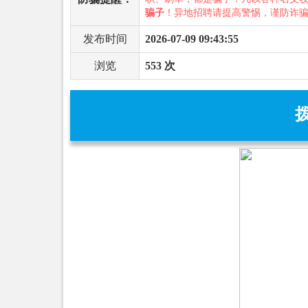
骗子
！异地招聘请提高警惕，谨防诈
发布时间
2026-07-09 09:43:55
浏览
553 次