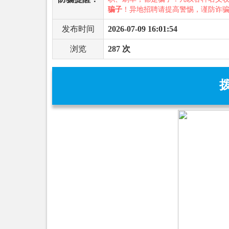
骗子
！异地招聘请提高警惕，谨防诈
发布时间
2026-07-09 16:01:54
浏览
287 次