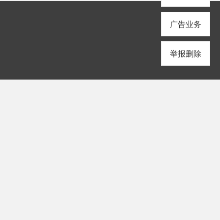
广告业务
举报删除