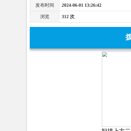
发布时间
2024-06-01 13:26:42
浏览
312 次