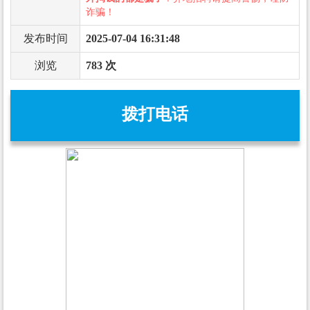
诈骗！
发布时间
2025-07-04 16:31:48
浏览
783 次
拨打电话