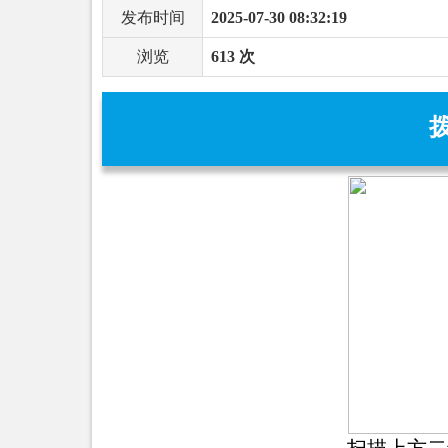
发布时间
2025-07-30 08:32:19
浏览
613 次