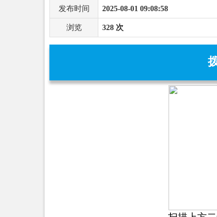
发布时间
2025-08-01 09:08:58
浏览
328 次