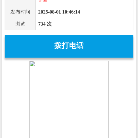
诈骗！
发布时间
2025-08-01 10:46:14
浏览
734 次
拨打电话