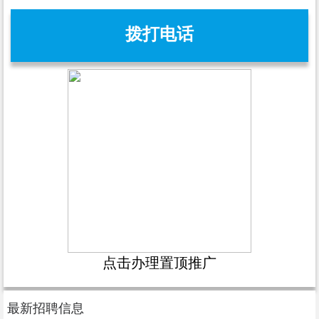
拨打电话
点击办理置顶推广
最新招聘信息