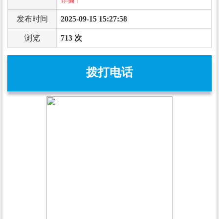
诈骗！
发布时间
2025-09-15 15:27:58
浏览
713 次
拨打电话