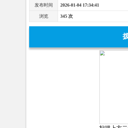
发布时间
2026-01-04 17:34:41
浏览
345 次