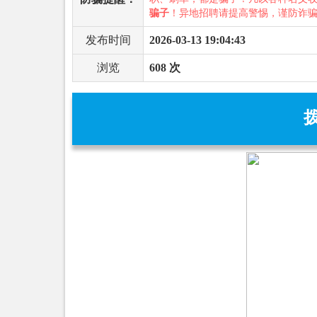
骗子
！异地招聘请提高警惕，谨防诈
发布时间
2026-03-13 19:04:43
浏览
608 次