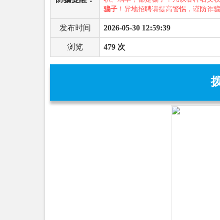
骗子
！异地招聘请提高警惕，谨防诈
发布时间
2026-05-30 12:59:39
浏览
479 次