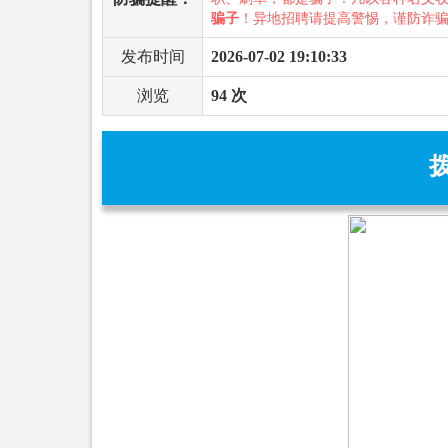
骗子
！异地招聘请提高警惕，谨防诈
发布时间
2026-07-02 19:10:33
浏览
94 次