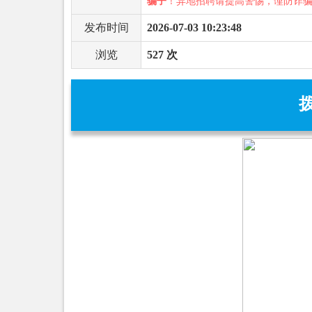
骗子
！异地招聘请提高警惕，谨防诈
发布时间
2026-07-03 10:23:48
浏览
527 次