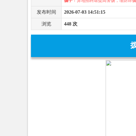
骗子
！异地招聘请提高警惕，谨防诈
发布时间
2026-07-03 14:51:15
浏览
448 次