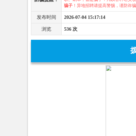
骗子
！异地招聘请提高警惕，谨防诈
发布时间
2026-07-04 15:17:14
浏览
536 次