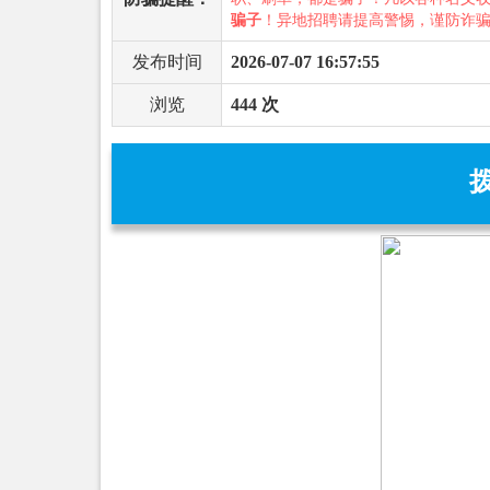
骗子
！异地招聘请提高警惕，谨防诈
发布时间
2026-07-07 16:57:55
浏览
444 次