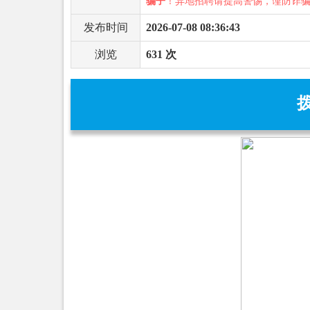
骗子
！异地招聘请提高警惕，谨防诈
发布时间
2026-07-08 08:36:43
浏览
631 次