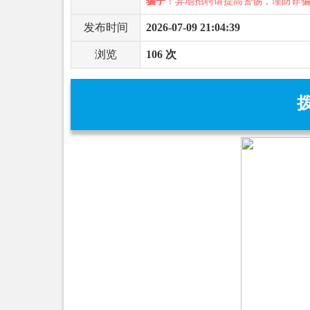
骗子
！异地招聘请提高警惕，谨防诈
发布时间
2026-07-09 21:04:39
浏览
106 次