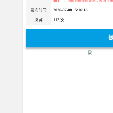
骗子
！异地招聘请提高警惕，谨防诈
发布时间
2026-07-08 15:16:18
浏览
112 次