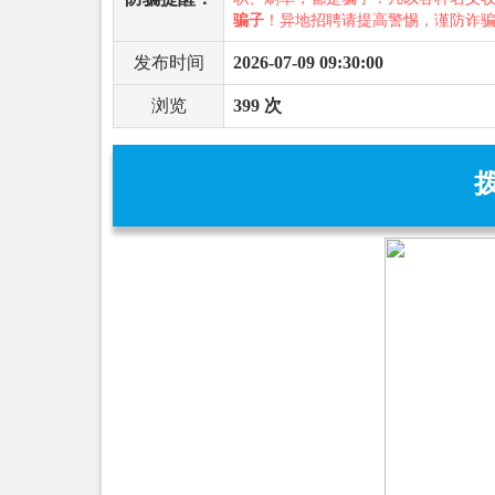
骗子
！异地招聘请提高警惕，谨防诈
发布时间
2026-07-09 09:30:00
浏览
399 次