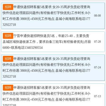
招聘
申通快递招聘客服5名要求:女20-35周岁负责处理查询
快件信息处理跟踪问题件(有经验者打字快优先)工作时长:8小
08-08
时工作待遇:3800元-4500元工作地点:县城小南海联系电话177
32922718
招聘
宁晋申通快递招聘快递员5名，年龄25-40，主要负责
县城区域快递收派工作，要求自备三轮车(有经验者优先)月薪
07-28
6000+联系电话13403290554
招聘
申通快递招聘客服5名要求:女20-35周岁负责处理查询
快件信息处理跟踪问题件(有经验者打字快优先)工作时长:8小
07-24
时工作待遇:3800元-4500元工作地点:县城小南海联系电话177
32922718
招聘
申通快递招聘客服5名要求:女20-35周岁负责处理查询
快件信息处理跟踪问题件(有经验者打字快优先)工作时长:8小
07-13
时工作待遇:3800元-4500元工作地点:县城小南海联系电话177
32922718