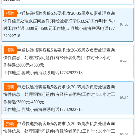
招聘
申通快递招聘客服5名要求:女20-35周岁负责处理查询
快件信息处理跟踪问题件(有经验者打字快优先)工作时长:8小
07-05
时工作待遇:3800元-4500元工作地点:县城小南海联系电话177
32922718
招聘
申通快递招聘客服5名要求:女20-35周岁负责处理查询
快件信息、处理跟踪问题件(有经验者优先)工作时长:8小时工
06-20
作待遇:3800元-4500元

工作地点:县城小南海联系电话17732922718
招聘
申通快递招聘客服5名要求:女20-35周岁负责处理查询
快件信息、处理跟踪问题件(有经验者优先)工作时长:8小时工
06-12
作待遇:3800元-4500元

工作地点:县城小南海联系电话17732922718
招聘
申通快递招聘客服5名要求:女20-35周岁负责处理查询
快件信息、处理跟踪问题件(有经验者优先)工作时长:8小时工
06-04