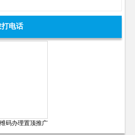
拨打电话
维码办理置顶推广