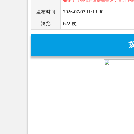
骗子
！异地招聘请提高警惕，谨防诈
发布时间
2026-07-07 11:13:30
浏览
622 次